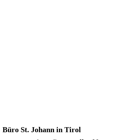
Büro St. Johann in Tirol