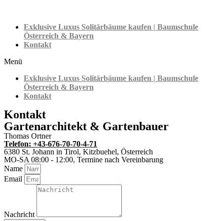
Exklusive Luxus Solitärbäume kaufen | Baumschule
Österreich & Bayern
Kontakt
Menü
Exklusive Luxus Solitärbäume kaufen | Baumschule
Österreich & Bayern
Kontakt
Kontakt
Gartenarchitekt & Gartenbauer
Thomas Ortner
Telefon: +43-676-70-70-4-71
6380 St. Johann in Tirol, Kitzbuehel, Österreich
MO-SA 08:00 - 12:00, Termine nach Vereinbarung
Name
Email
Nachricht