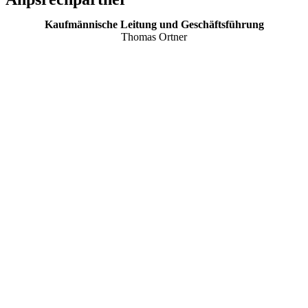
Kaufmännische Leitung und Geschäftsführung
Thomas Ortner