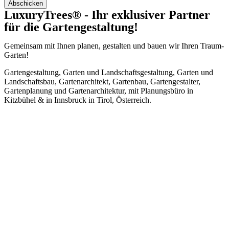
Abschicken
LuxuryTrees® - Ihr exklusiver Partner
für die Gartengestaltung!
Gemeinsam mit Ihnen planen, gestalten und bauen wir Ihren Traum-
Garten!
Gartengestaltung, Garten und Landschaftsgestaltung, Garten und
Landschaftsbau, Gartenarchitekt, Gartenbau, Gartengestalter,
Gartenplanung und Gartenarchitektur, mit Planungsbüro in
Kitzbühel
&
in Innsbruck in Tirol, Österreich.