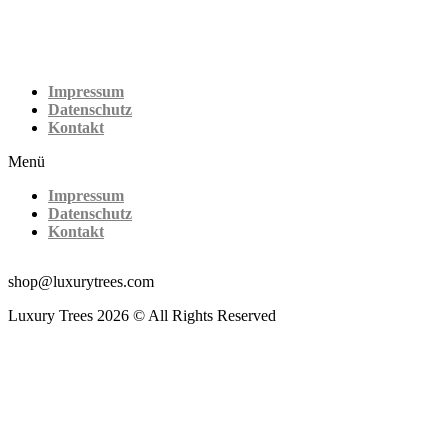
Impressum
Datenschutz
Kontakt
Menü
Impressum
Datenschutz
Kontakt
shop@luxurytrees.com
Luxury Trees 2026 © All Rights Reserved